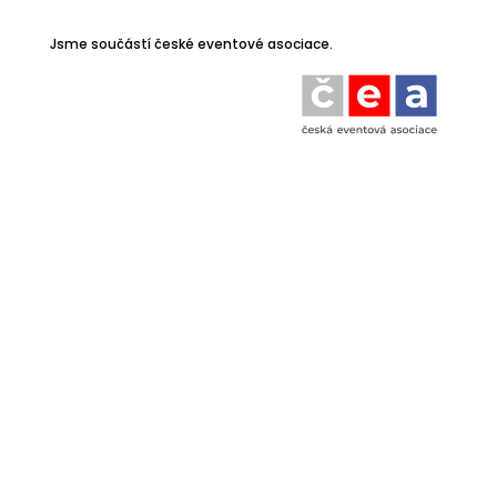
Jsme součástí české eventové asociace.