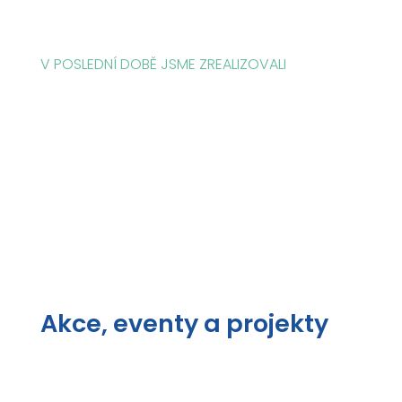
V POSLEDNÍ DOBĚ JSME ZREALIZOVALI
Akce, eventy a projekty