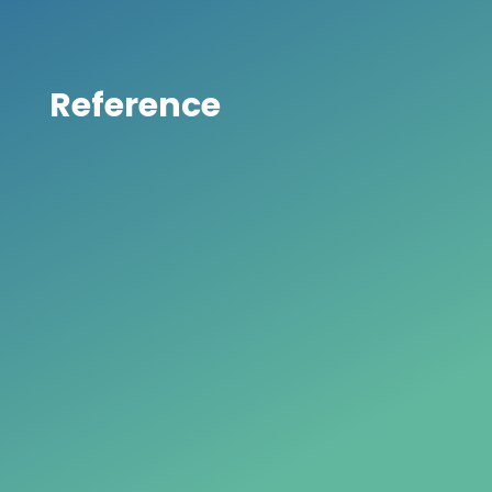
Reference