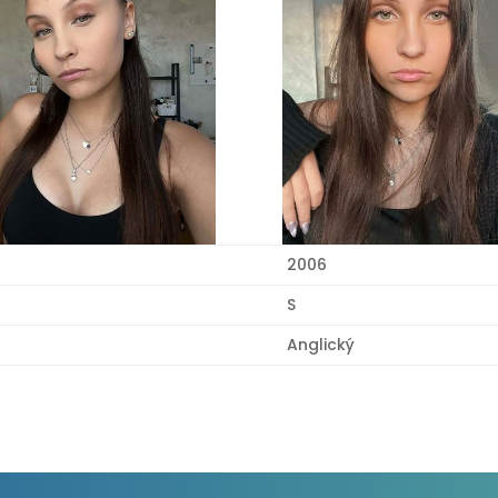
2006
S
Anglický