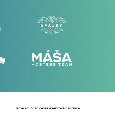
Jsme součástí české eventové asociace.