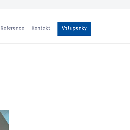
Reference
Kontakt
Vstupenky