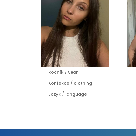
Ročník / year
Konfekce / clothing
Jazyk / language